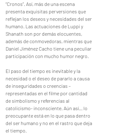
“Cronos”. Así, más de una escena 
presenta exquisitas perversiones que 
reflejan los deseos y necesidades del ser 
humano. Las actuaciones de Luppi y 
Shanath son por demás elocuentes, 
además de conmovedoras, mientras que 
Daniel Jiménez Cacho tiene una peculiar 
participación con mucho humor negro.
El paso del tiempo es inevitable y la 
necesidad o el deseo de pararlo a causa 
de inseguridades o creencias –
representadas en el filme por cantidad 
de simbolismo y referencias al 
catolicismo- inconsciente. Aún así... lo 
preocupante está en lo que pasa dentro 
del ser humano y no en el rastro que deja 
el tiempo.