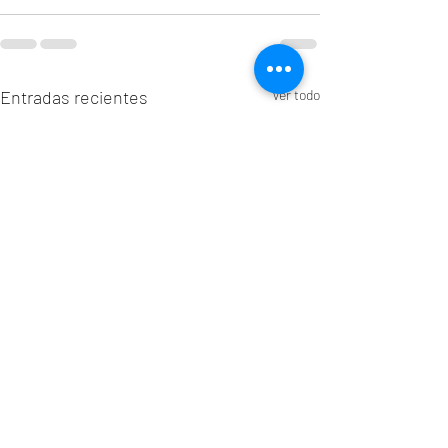
Entradas recientes
Ver todo