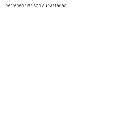
pertenencias son subastadas. 