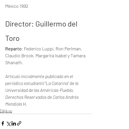
México 1992
Director
: Guillermo del 
Toro
Reparto
: Federico Luppi, Ron Perlman, 
Claudio Brook, Margarita Isabel y Tamara 
Shanath.
Artículo inicialmente publicado en el 
periódico estudiantil “La Catarina” de la 
Universidad de las Américas-Puebla. 
Derechos Reservados de Carlos Andrés 
Mendiola H. 
Déjà vu