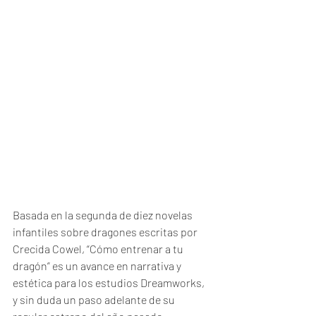
Basada en la segunda de diez novelas 
infantiles sobre dragones escritas por 
Crecida Cowel, “Cómo entrenar a tu 
dragón” es un avance en narrativa y 
estética para los estudios Dreamworks, 
y sin duda un paso adelante de su 