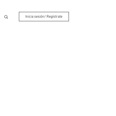
Inicia sesión/ Regístrate