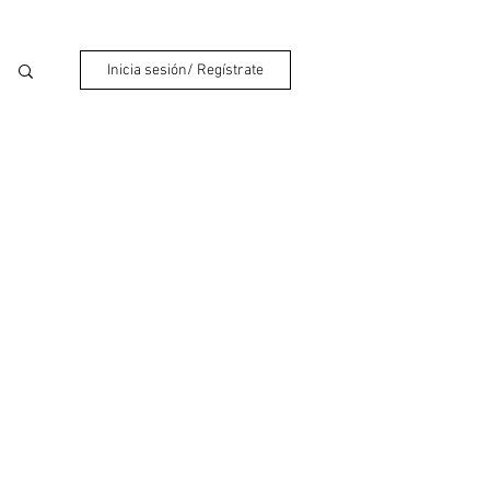
Inicia sesión/ Regístrate