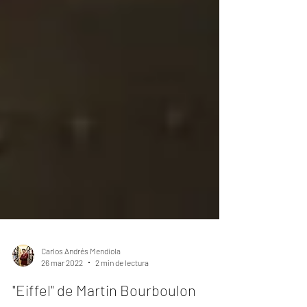
Carlos Andrés Mendiola