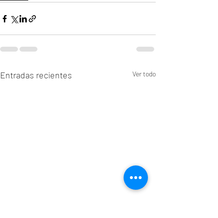
Entradas recientes
Ver todo