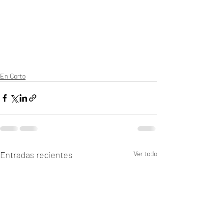
En Corto
Entradas recientes
Ver todo