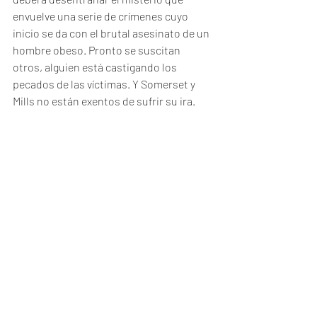
envuelve una serie de crímenes cuyo 
inicio se da con el brutal asesinato de un 
hombre obeso. Pronto se suscitan 
otros, alguien está castigando los 
pecados de las víctimas. Y Somerset y 
Mills no están exentos de sufrir su ira.