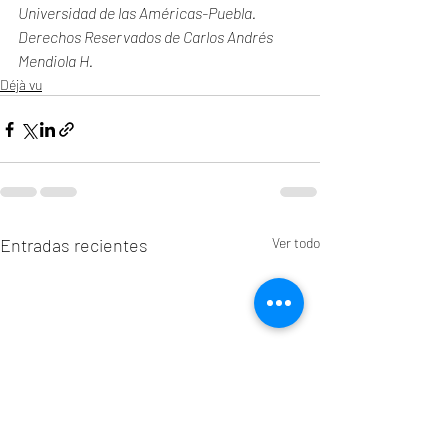
Universidad de las Américas-Puebla. 
Derechos Reservados de Carlos Andrés 
Mendiola H. 
Déjà vu
Entradas recientes
Ver todo