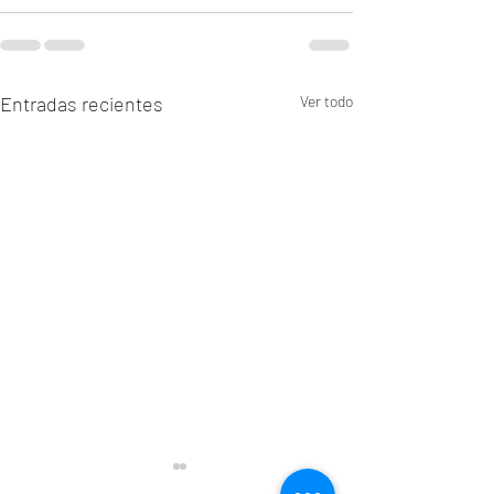
Entradas recientes
Ver todo