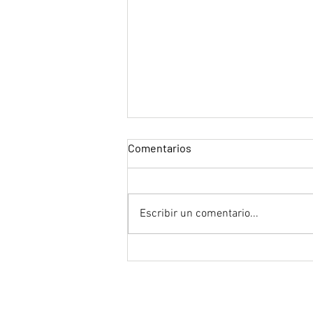
Comentarios
"Tron"
Escribir un comentario...