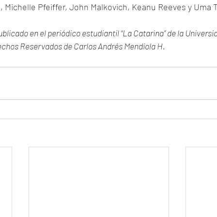
e, Michelle Pfeiffer, John Malkovich, Keanu Reeves y Uma
blicado en el periódico estudiantil “La Catarina” de la Universid
chos Reservados de Carlos Andrés Mendiola H.