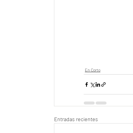
En Corto
Entradas recientes