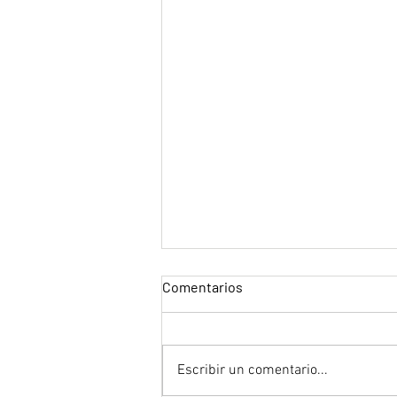
Comentarios
Escribir un comentario...