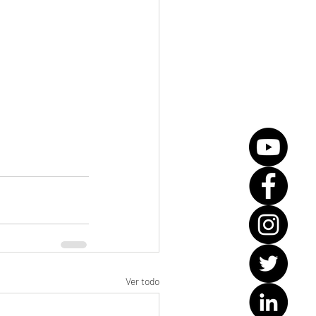
Ver todo