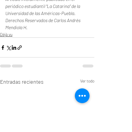
periódico estudiantil “La Catarina” de la 
Universidad de las Américas-Puebla. 
Derechos Reservados de Carlos Andrés 
Mendiola H. 
Déjà vu
Entradas recientes
Ver todo