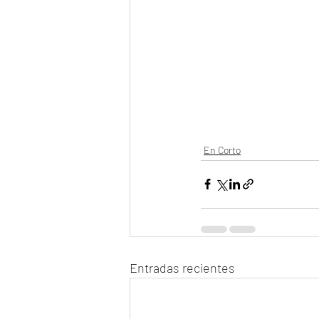
En Corto
Entradas recientes