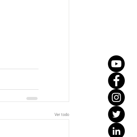
Ver todo