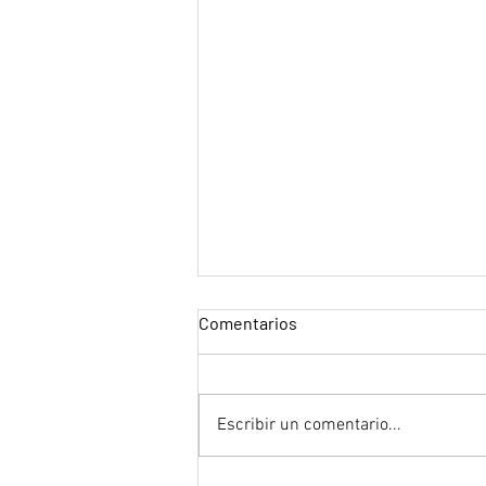
Comentarios
Escribir un comentario...