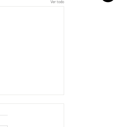
Ver todo