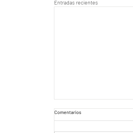
Entradas recientes
Comentarios