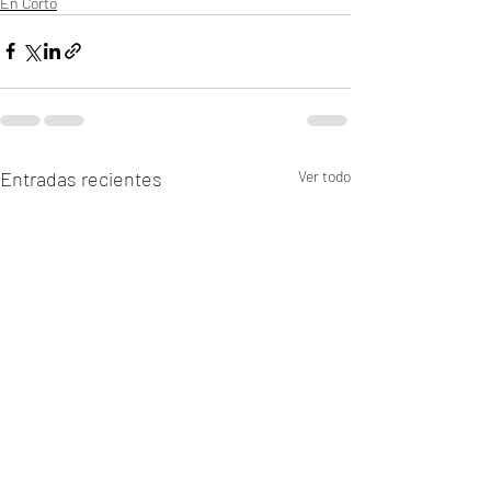
En Corto
Entradas recientes
Ver todo