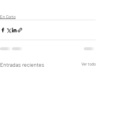
En Corto
Entradas recientes
Ver todo