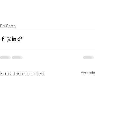
En Corto
Entradas recientes
Ver todo