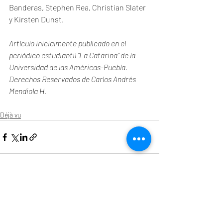
Banderas, Stephen Rea, Christian Slater 
y Kirsten Dunst.
Artículo inicialmente publicado en el 
periódico estudiantil “La Catarina” de la 
Universidad de las Américas-Puebla. 
Derechos Reservados de Carlos Andrés 
Mendiola H. 
Déjà vu
Entradas recientes
Ver todo