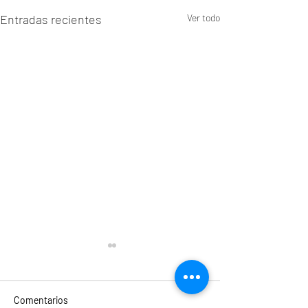
Entradas recientes
Ver todo
Comentarios