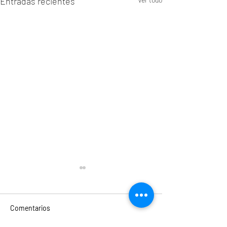
Entradas recientes
Comentarios