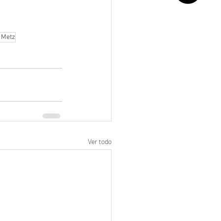
 Metz
Ver todo