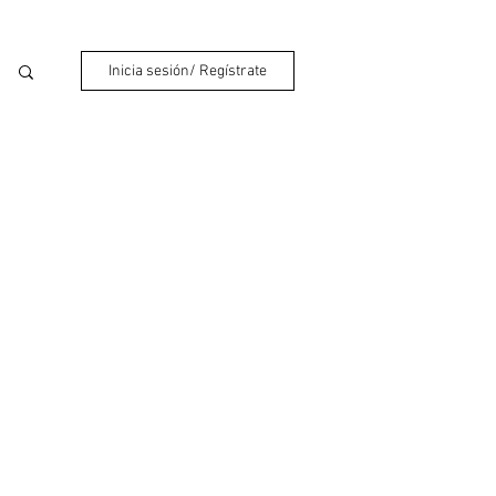
Inicia sesión/ Regístrate