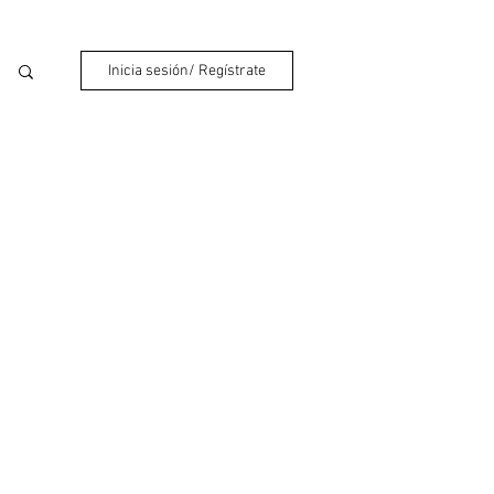
Inicia sesión/ Regístrate