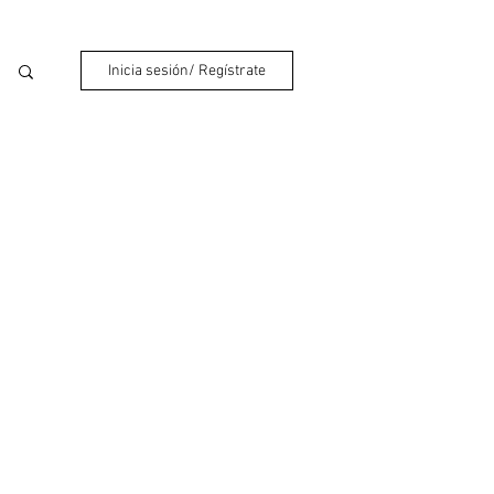
Inicia sesión/ Regístrate