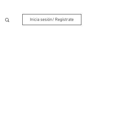
Inicia sesión/ Regístrate