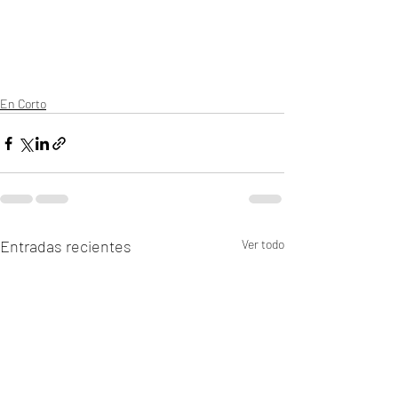
En Corto
Entradas recientes
Ver todo