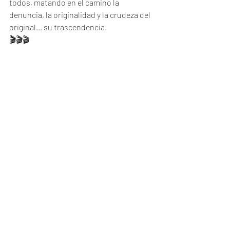
todos, matando en el camino la 
denuncia, la originalidad y la crudeza del 
original... su trascendencia.
🎬🎬🎬