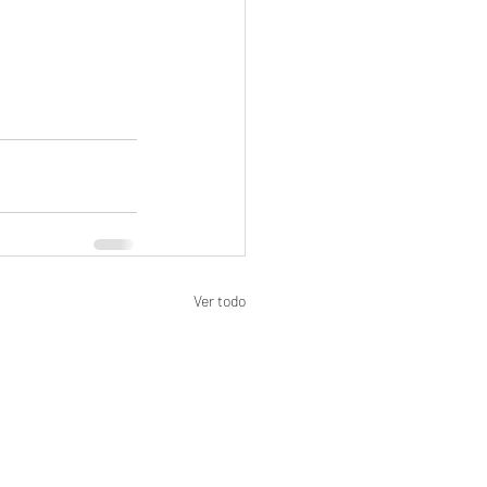
Ver todo