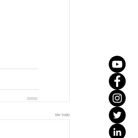
Ver todo