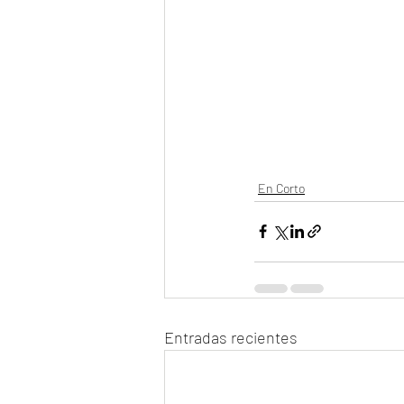
En Corto
Entradas recientes