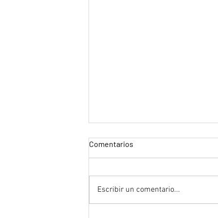
Comentarios
Escribir un comentario...