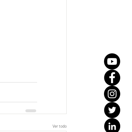
Ver todo