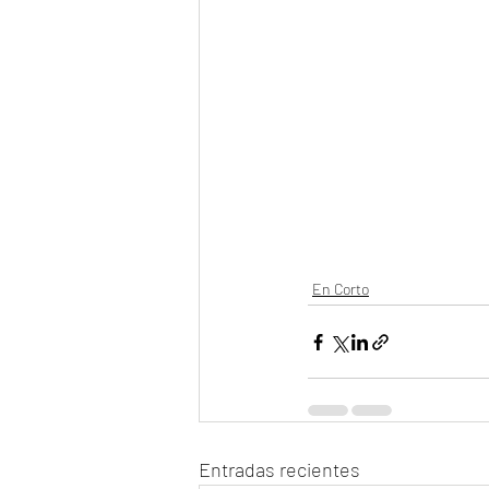
En Corto
Entradas recientes