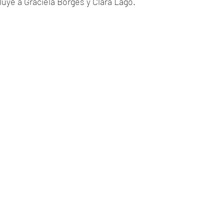
luye a Graciela Borges y Clara Lago.