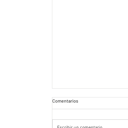
Comentarios
Escribir un comentario...