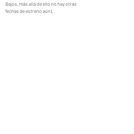
Bajos, más allá de ello no hay otras 
fechas de estreno aún). 