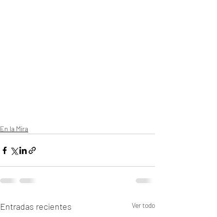
En la Mira
Entradas recientes
Ver todo