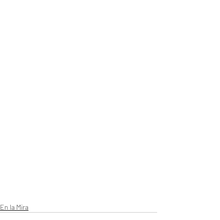
En la Mira