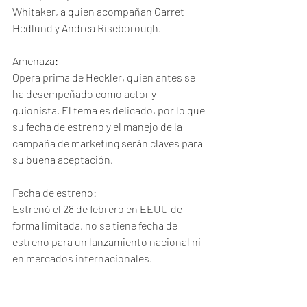
Whitaker, a quien acompañan Garret 
Hedlund y Andrea Riseborough. 
Amenaza:
Ópera prima de Heckler, quien antes se 
ha desempeñado como actor y 
guionista. El tema es delicado, por lo que 
su fecha de estreno y el manejo de la 
campaña de marketing serán claves para 
su buena aceptación. 
Fecha de estreno:
Estrenó el 28 de febrero en EEUU de 
forma limitada, no se tiene fecha de 
estreno para un lanzamiento nacional ni 
en mercados internacionales. 