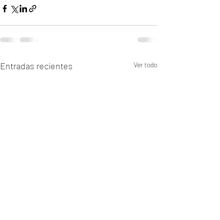
Entradas recientes
Ver todo