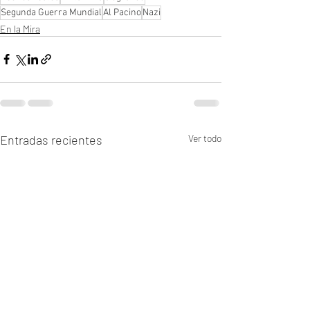
Segunda Guerra Mundial
Al Pacino
Nazi
En la Mira
Entradas recientes
Ver todo