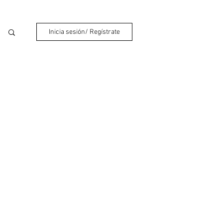
Inicia sesión/ Regístrate