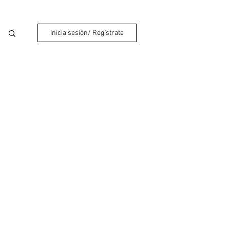
Inicia sesión/ Regístrate