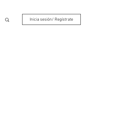
Inicia sesión/ Regístrate