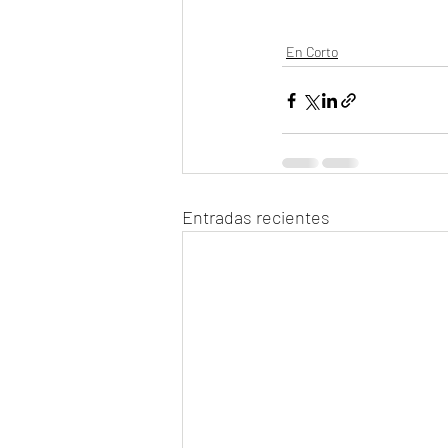
En Corto
Entradas recientes