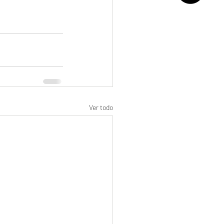
Ver todo