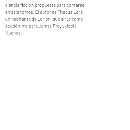
ciencia ficción propuesta para contarse 
en seis tomos. El autor es Pitacus Lore, 
un habitante de Lorien, que sirve como 
seudónimo para James Frey y Jobie 
Hughes. 