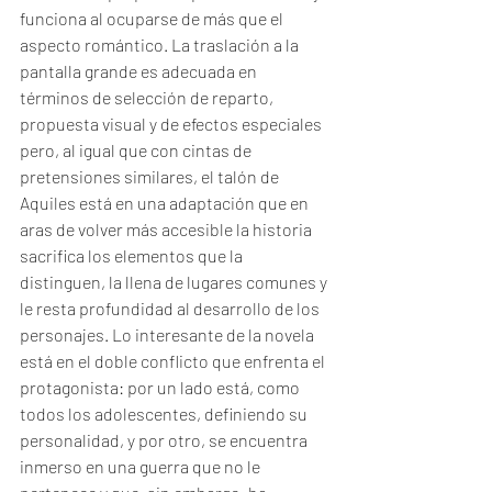
funciona al ocuparse de más que el 
aspecto romántico. La traslación a la 
pantalla grande es adecuada en 
términos de selección de reparto, 
propuesta visual y de efectos especiales 
pero, al igual que con cintas de 
pretensiones similares, el talón de 
Aquiles está en una adaptación que en 
aras de volver más accesible la historia 
sacrifica los elementos que la 
distinguen, la llena de lugares comunes y 
le resta profundidad al desarrollo de los 
personajes. Lo interesante de la novela 
está en el doble conflicto que enfrenta el 
protagonista: por un lado está, como 
todos los adolescentes, definiendo su 
personalidad, y por otro, se encuentra 
inmerso en una guerra que no le 