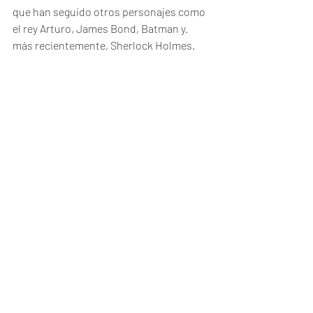
que han seguido otros personajes como 
el rey Arturo, James Bond, Batman y. 
más recientemente, Sherlock Holmes.