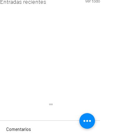
Entradas recientes
Ver todo
Comentarios