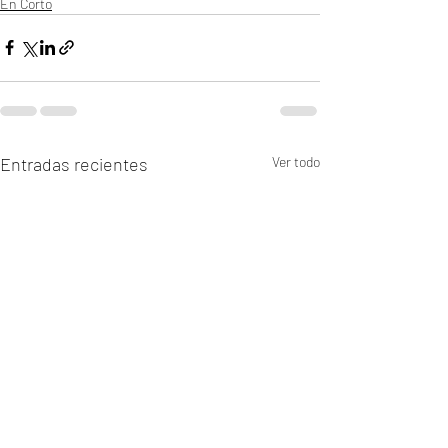
En Corto
Entradas recientes
Ver todo