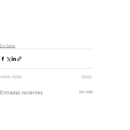
En Corto
Entradas recientes
Ver todo