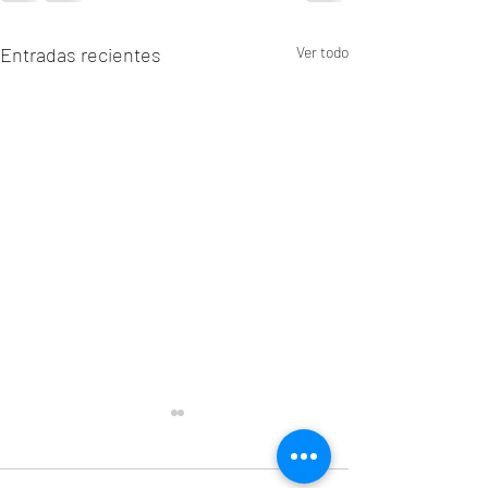
Entradas recientes
Ver todo