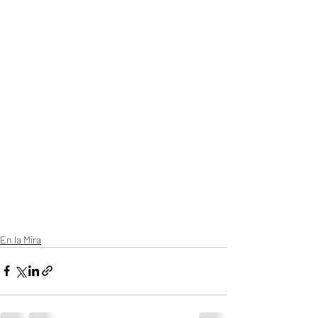
En la Mira