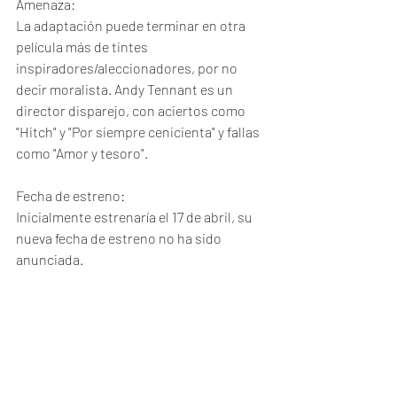
Amenaza:
La adaptación puede terminar en otra 
película más de tintes 
inspiradores/aleccionadores, por no 
decir moralista. Andy Tennant es un 
director disparejo, con aciertos como 
"Hitch" y "Por siempre cenicienta" y fallas 
como "Amor y tesoro".
Fecha de estreno:
Inicialmente estrenaría el 17 de abril, su 
nueva fecha de estreno no ha sido 
anunciada. 