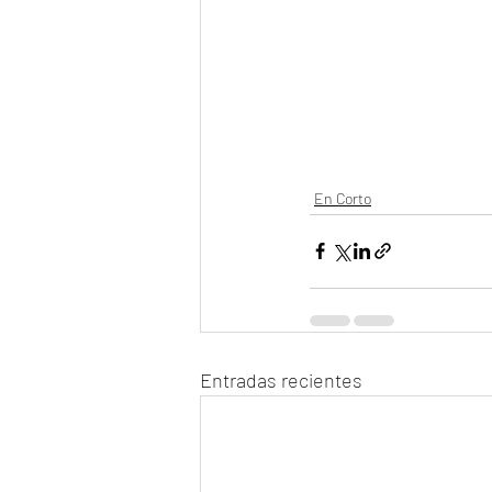
En Corto
Entradas recientes