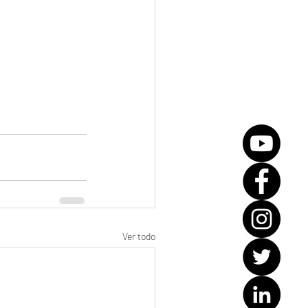
Ver todo