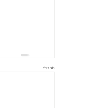
Ver todo