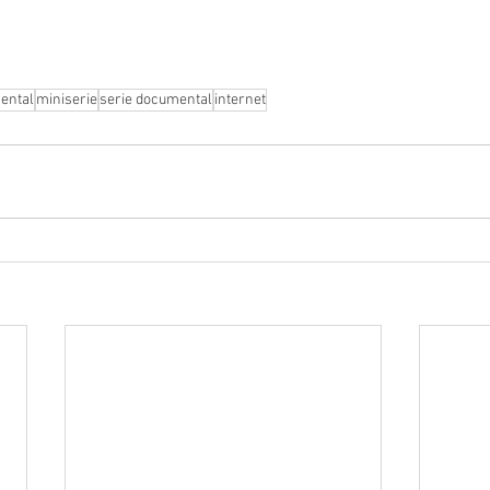
ental
miniserie
serie documental
internet