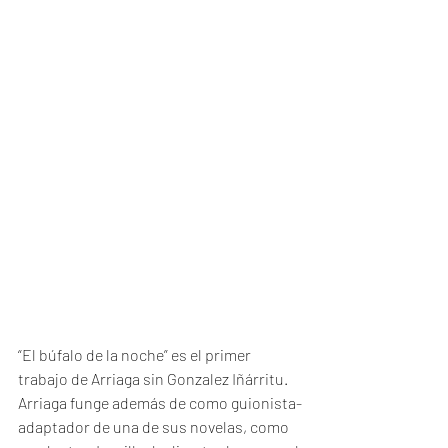
“El búfalo de la noche” es el primer 
trabajo de Arriaga sin Gonzalez Iñárritu. 
Arriaga funge además de como guionista-
adaptador de una de sus novelas, como 