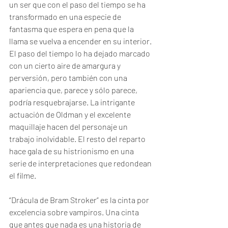
un ser que con el paso del tiempo se ha 
transformado en una especie de 
fantasma que espera en pena que la 
llama se vuelva a encender en su interior. 
El paso del tiempo lo ha dejado marcado 
con un cierto aire de amargura y 
perversión, pero también con una 
apariencia que, parece y sólo parece, 
podría resquebrajarse. La intrigante 
actuación de Oldman y el excelente 
maquillaje hacen del personaje un 
trabajo inolvidable. El resto del reparto 
hace gala de su histrionismo en una 
serie de interpretaciones que redondean 
el filme.
“Drácula de Bram Stroker” es la cinta por 
excelencia sobre vampiros. Una cinta 
que antes que nada es una historia de 