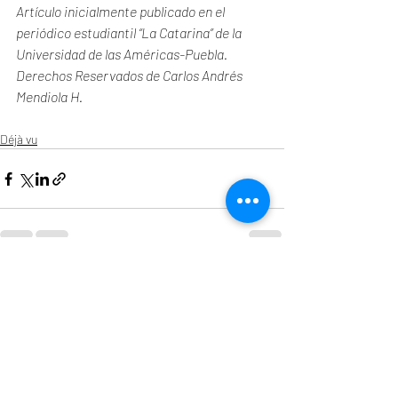
Artículo inicialmente publicado en el 
periódico estudiantil “La Catarina” de la 
Universidad de las Américas-Puebla. 
Derechos Reservados de Carlos Andrés 
Mendiola H. 
Déjà vu
Entradas recientes
Ver todo