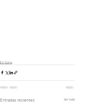
En Corto
Entradas recientes
Ver todo