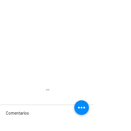
Comentarios