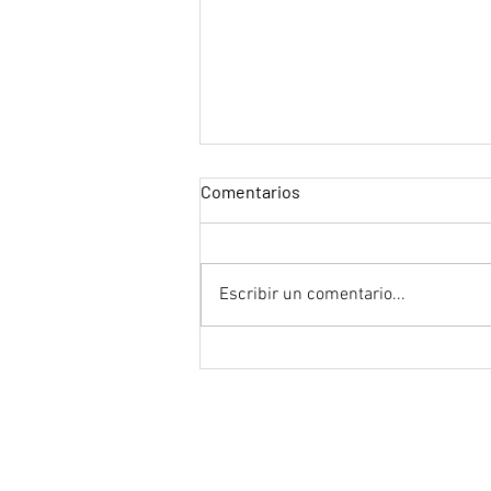
Comentarios
"Tron"
Escribir un comentario...