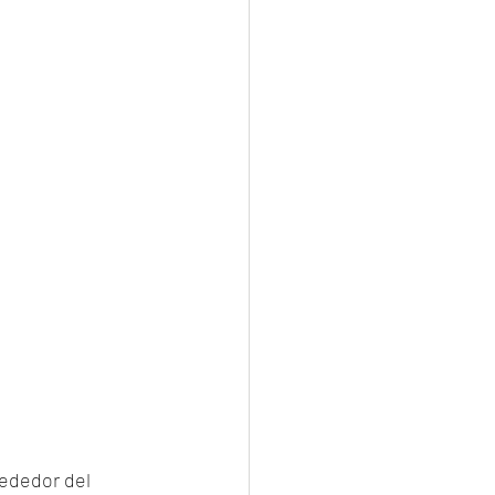
ededor del 