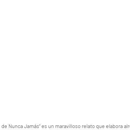
 de Nunca Jamás” es un maravilloso relato que elabora alr