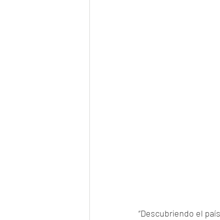
“Descubriendo el país