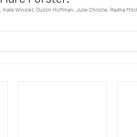
 Kate Winslet, Dustin Hoffman, Julie Christie, Radha Mitch